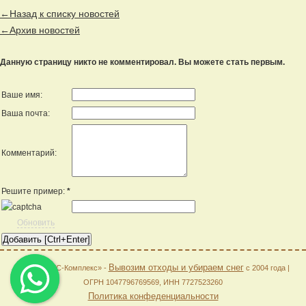
←Назад к списку новостей
←Архив новостей
Данную страницу никто не комментировал. Вы можете стать первым.
Ваше имя:
Ваша почта:
Комментарий:
Решите пример:
*
Обновить
Вывозим отходы и убираем снег
© 2026 «АГС-Комплекс» -
с 2004 года |
ОГРН 1047796769569, ИНН 7727523260
Политика конфеденциальности