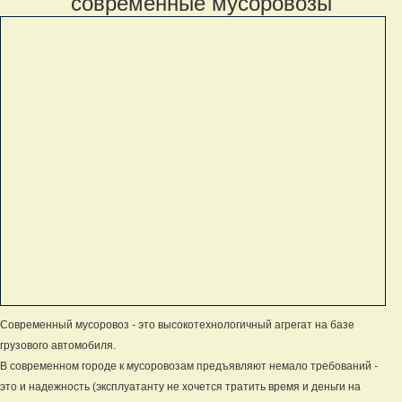
современные мусоровозы
Современный мусоровоз - это высокотехнологичный агрегат на базе
грузового автомобиля.
В современном городе к мусоровозам предъявляют немало требований -
это и надежность (эксплуатанту не хочется тратить время и деньги на