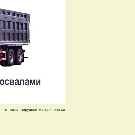
ня и песка, нерудных материалов со