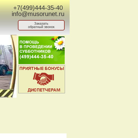
+7(499)444-35-40
info@musorunet.ru
Заказать
обратный звонок