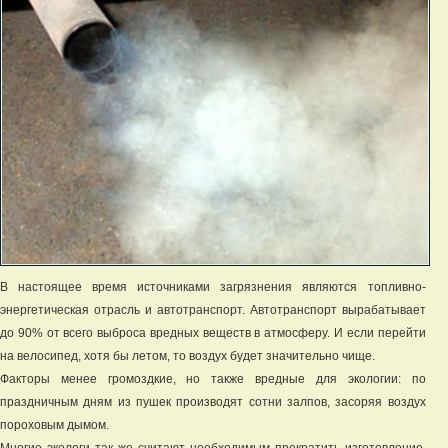
В настоящее время источниками загрязнения являются топливно-
энергетическая отрасль и автотранспорт. Автотранспорт вырабатывает
до 90% от всего выброса вредных веществ в атмосферу. И если перейти
на велосипед, хотя бы летом, то воздух будет значительно чище.
Факторы менее громоздкие, но также вредные для экологии: по
праздничным дням из пушек производят сотни залпов, засоряя воздух
пороховым дымом.