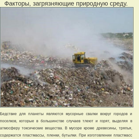
Факторы, загрязняющие природную среду.
Бедствие для планеты являются мусорные свалки вокруг городов и
поселков, которые в большинстве случаев тлеют и горят, выделяя в
атмосферу токсические вещества. В мусоре кроме древесины, тряпья,
содержатся пластмассы, пленки, бутылки. При изготовлении пластмасс