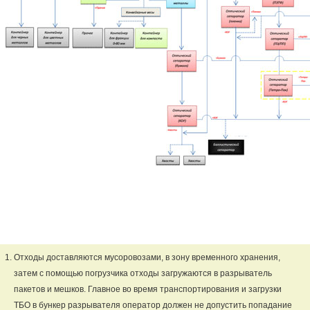
Отходы доставляются мусоровозами, в зону временного хранения,
затем с помощью погрузчика отходы загружаются в разрыватель
пакетов и мешков. Главное во время транспортирования и загрузки
ТБО в бункер разрывателя оператор должен не допустить попадание