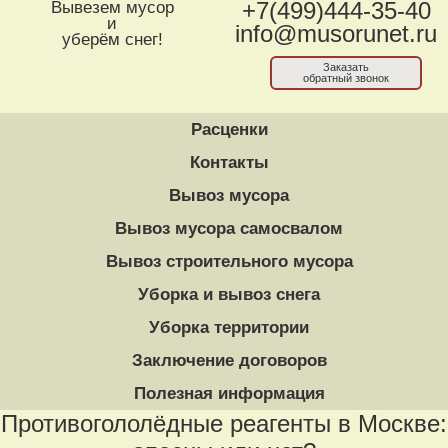
Вывезем мусор
+7(499)444-35-40
и
info@musorunet.ru
уберём снег!
Заказать
обратный звонок
Расценки
Контакты
Вывоз мусора
Вывоз мусора самосвалом
Вывоз строительного мусора
Уборка и вывоз снега
Уборка территории
Заключение договоров
Полезная информация
Противогололёдные реагенты в Москве: