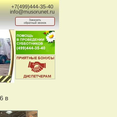
+7(499)444-35-40
info@musorunet.ru
Заказать
обратный звонок
6 в