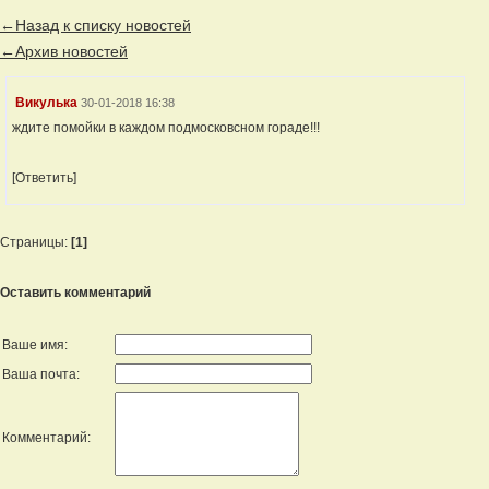
←Назад к списку новостей
←Архив новостей
Викулька
30-01-2018 16:38
ждите помойки в каждом подмосковсном гораде!!!
[Ответить]
Страницы:
[1]
Оставить комментарий
Ваше имя:
Ваша почта:
Комментарий: