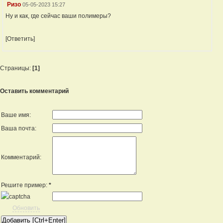
Ризо
05-05-2023 15:27
Ну и как, где сейчас ваши полимеры?
[Ответить]
Страницы:
[1]
Оставить комментарий
Ваше имя:
Ваша почта:
Комментарий:
Решите пример:
*
Обновить