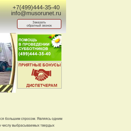
+7(499)444-35-40
info@musorunet.ru
Заказать
обратный звонок
тся большим спросом. Являясь одним
по числу выбрасываемых твердых