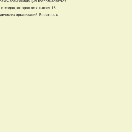
плекс» всем желающим воспользоваться
 отходов, которая охватывает 16
дических организаций. Боритесь с