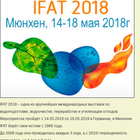
IFAT 2018 – одна из крупнейших международных выставок по
водоподготовке, водоочистке, переработке и утилизации отходов.
Мероприятие пройдёт с 14.05.2018 по 18.05.2018 в Германии, в Мюнхене.
IFAT берёт свои истоки с 1966 года.
До 2008 года она проводилась каждые 3 года, а с 2010г периодичность