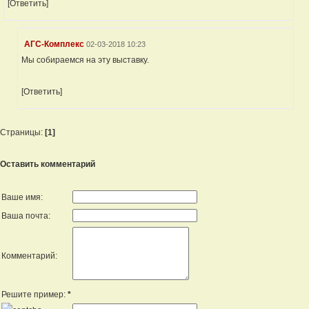
[Ответить]
АГС-Комплекс
02-03-2018 10:23
Мы собираемся на эту выставку.
[Ответить]
Страницы:
[1]
Оставить комментарий
Ваше имя:
Ваша почта:
Комментарий:
Решите пример:
*