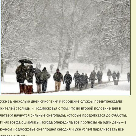
Уже за несколько дней синоптики и городские службы предупреждали
жителей столицы и Подмосковья о том, что во второй половине дня в
четверг начнутся сильные снегопады, которые продолжатся до субботы.
И как всегда ошиблись. Погода опередила все прогнозы на один день – в
южном Подмосковье снег пошел сегодня и уже успел парализовать все