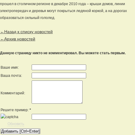
прошел в столичном регионе в декабре 2010 года – крыши домов, линии
электропередач и деревья могут покрыться ледяной коркой, а на дорогах
образоваться сильный гололед.
←Назад к списку новостей
←Архив новостей
Данную страницу никто не комментировал. Вы можете стать первым.
Ваше имя:
Ваша почта:
Комментарий:
Решите пример:
*
Обновить