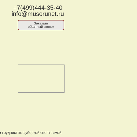
+7(499)444-35-40
info@musorunet.ru
Заказать
обратный звонок
 трудностях с уборкой снега зимой.