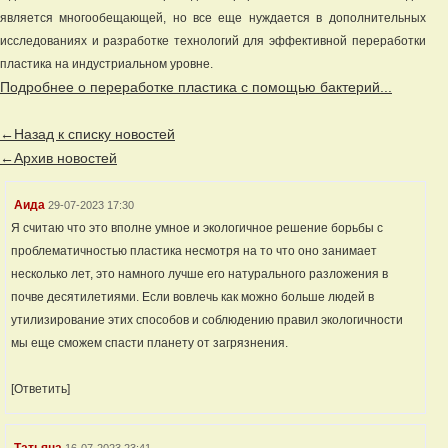
является многообещающей, но все еще нуждается в дополнительных
исследованиях и разработке технологий для эффективной переработки
пластика на индустриальном уровне.
Подробнее о переработке пластика с помощью бактерий...
←Назад к списку новостей
←Архив новостей
Аида
29-07-2023 17:30
Я считаю что это вполне умное и экологичное решение борьбы с
проблематичностью пластика несмотря на то что оно занимает
несколько лет, это намного лучше его натурального разложения в
почве десятилетиями. Если вовлечь как можно больше людей в
утилизирование этих способов и соблюдению правил экологичности
мы еще сможем спасти планету от загрязнения.
[Ответить]