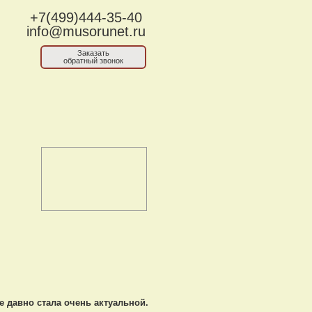
+7(499)444-35-40
info@musorunet.ru
Заказать
обратный звонок
 давно стала очень актуальной.