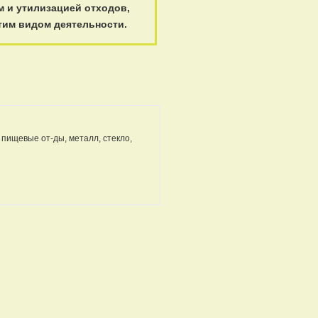
 и утилизацией отходов,
тим видом деятельности.
 пищевые от-ды, металл, стекло,