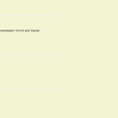
ринимают почти все банки