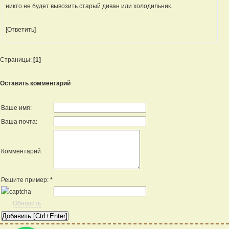
никто не будет вывозить старый диван или холодильник.
[Ответить]
Страницы:
[1]
Оставить комментарий
Ваше имя:
Ваша почта:
Комментарий:
Решите пример:
*
Обновить