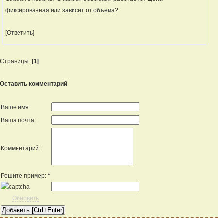
фиксированная или зависит от объёма?
[Ответить]
Страницы:
[1]
Оставить комментарий
Ваше имя:
Ваша почта:
Комментарий:
Решите пример:
*
Обновить