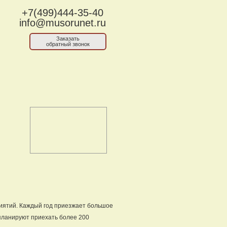
+7(499)444-35-40
info@musorunet.ru
Заказать
обратный звонок
риятий. Каждый год приезжает большое
 планируют приехать более 200