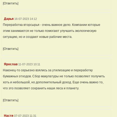
[Ответить]
Дарья
16-07-2023 14:12
Переработка вторсырья - очень важное дело. Компании которые
этим занимаются не только помогают улучшить экологическую
ситуацию, но и создают новые рабочие места.
[Ответить]
Ярослав
11-07-2023 10:11
Наконец-то серьезно взялись за утилизацию и переработку
бумажных отходов. Сбор макулатуры не только позволяет получить
хоть и небольшой, но дополнительный доход. Еще очень важно то,
что это позволяет сохранить наши леса и планету.
[Ответить]
Настя
07-07-2023 11:31