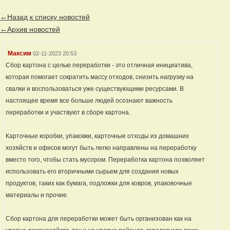
←Назад к списку новостей
←Архив новостей
Максим
02-11-2023 20:53
Сбор картона с целью переработки - это отличная инициатива,
которая помогает сократить массу отходов, снизить нагрузку на
свалки и воспользоваться уже существующими ресурсами. В
настоящее время все больше людей осознают важность
переработки и участвуют в сборе картона.
Карточные коробки, упаковки, карточные отходы из домашних
хозяйств и офисов могут быть легко направлены на переработку
вместо того, чтобы стать мусором. Переработка картона позволяет
использовать его вторичными сырьем для создания новых
продуктов, таких как бумага, подложки для ковров, упаковочные
материалы и прочие.
Сбор картона для переработки может быть организован как на