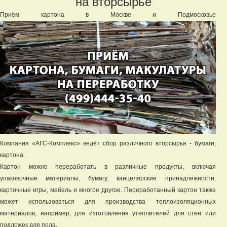
на вторсырьё
Приём картона в Москве и Подмосковье
Компания «АГС-Комплекс» ведёт сбор различного вторсырья - бумаги,
картона.
Картон можно переработать в различные продукты, включая
упаковочные материалы, бумагу, канцелярские принадлежности,
карточные игры, мебель и многое другое. Переработанный картон также
может использоваться для производства теплоизоляционных
материалов, например, для изготовления утеплителей для стен или
подложек для пола.