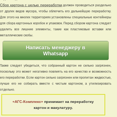
Сбор картона с целью переработки
должен проводиться раздельно
от других видов мусора, чтобы облегчить его дальнейшую переработку.
Для этого на многих территориях установлены специальные контейнеры
для сбора картонных коробок и упаковок. Перед сбором картона следует
удалить все лишние элементы, такие как пластиковые вставки или
металлические скобы.
Написать менеджеру в
Whatsapp
Также следует убедиться, что собранный картон не сильно загрязнен,
поскольку это может негативно повлиять на его качество и возможность
его переработки. Если картон сильно загрязнен или пропитан жидкостью,
лучше его не собирать вместе с чистым картоном, а утилизировать
отдельно.
«АГС-Комплекс»
принимает на переработку
картон и макулатуру.