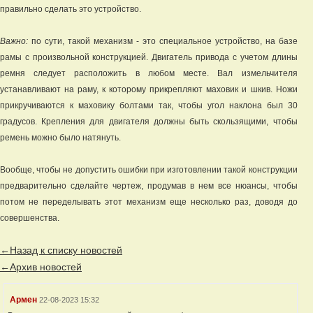
правильно сделать это устройство.
Важно:
по сути, такой механизм - это специальное устройство, на базе
рамы с произвольной конструкцией. Двигатель привода с учетом длины
ремня следует расположить в любом месте. Вал измельчителя
устанавливают на раму, к которому прикрепляют маховик и шкив. Ножи
прикручиваются к маховику болтами так, чтобы угол наклона был 30
градусов. Крепления для двигателя должны быть скользящими, чтобы
ремень можно было натянуть.
Вообще, чтобы не допустить ошибки при изготовлении такой конструкции
предварительно сделайте чертеж, продумав в нем все нюансы, чтобы
потом не переделывать этот механизм еще несколько раз, доводя до
совершенства.
←Назад к списку новостей
←Архив новостей
Армен
22-08-2023 15:32