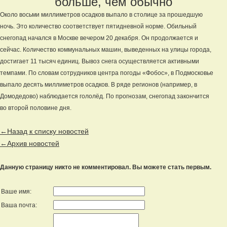
больше, чем обычно
Около восьми миллиметров осадков выпало в столице за прошедшую
ночь. Это количество соответствует пятидневной норме. Обильный
снегопад начался в Москве вечером 20 декабря. Он продолжается и
сейчас. Количество коммунальных машин, выведенных на улицы города,
достигает 11 тысяч единиц. Вывоз снега осуществляется активными
темпами. По словам сотрудников центра погоды «Фобос», в Подмосковье
выпало десять миллиметров осадков. В ряде регионов (например, в
Домодедово) наблюдается гололёд. По прогнозам, снегопад закончится
во второй половине дня.
←Назад к списку новостей
←Архив новостей
Данную страницу никто не комментировал. Вы можете стать первым.
Ваше имя:
Ваша почта: