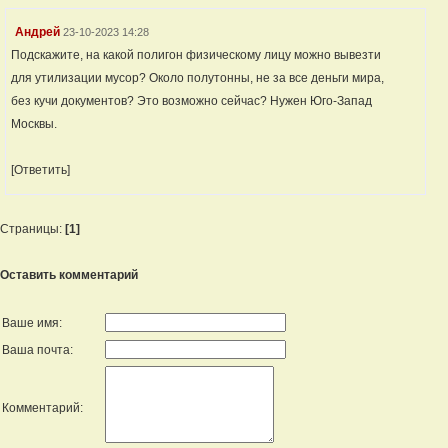
Андрей
23-10-2023 14:28
Подскажите, на какой полигон физическому лицу можно вывезти
для утилизации мусор? Около полутонны, не за все деньги мира,
без кучи документов? Это возможно сейчас? Нужен Юго-Запад
Москвы.
[Ответить]
Страницы:
[1]
Оставить комментарий
Ваше имя:
Ваша почта:
Комментарий: