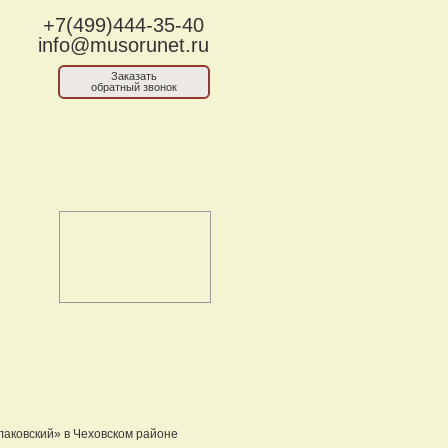
+7(499)444-35-40
info@musorunet.ru
Заказать
обратный звонок
лаковский» в Чеховском районе