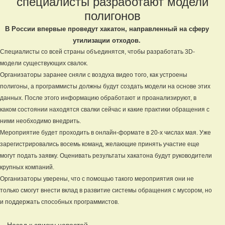
специалисты разработают модели
полигонов
В России впервые проведут хакатон, направленный на сферу
утилизации отходов.
Специалисты со всей страны объединятся, чтобы разработать 3D-
модели существующих свалок.
Организаторы заранее сняли с воздуха видео того, как устроены
полигоны, а программисты должны будут создать модели на основе этих
данных. После этого информацию обработают и проанализируют, в
каком состоянии находятся свалки сейчас и какие практики обращения с
ними необходимо внедрить.
Мероприятие будет проходить в онлайн-формате в 20-х числах мая. Уже
зарегистрировались восемь команд, желающие принять участие еще
могут подать заявку. Оценивать результаты хакатона будут руководители
крупных компаний.
Организаторы уверены, что с помощью такого мероприятия они не
только смогут внести вклад в развитие системы обращения с мусором, но
и поддержать способных программистов.