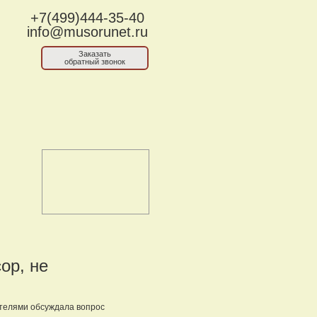
+7(499)444-35-40
info@musorunet.ru
Заказать
обратный звонок
ор, не
ителями обсуждала вопрос