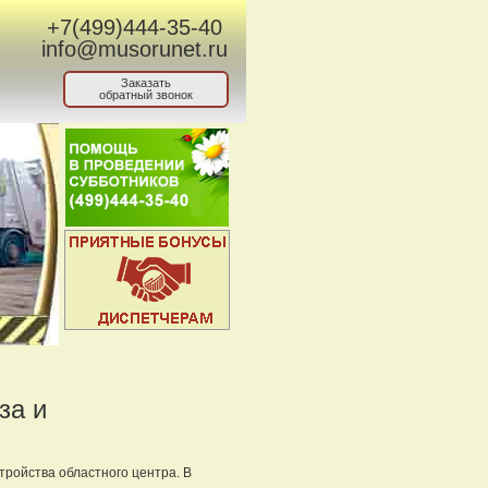
+7(499)444-35-40
info@musorunet.ru
Заказать
обратный звонок
за и
тройства областного центра. В