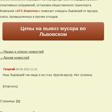
спортивных сооружений, остановок общественного транспорта.
Компания
«АГС-Комплекс»
помогает очищать Львовский от мусора,
снега, промышленных и прочих отходов.
Цены на вывоз мусора во
Львовском
←Назад к списку новостей
←Архив новостей
Георгий
08-05-2023 12:22
Наш Львовский так чище и не стал. Кругом мусор. Нет хозяина.
[Ответить]
Страницы:
[1]