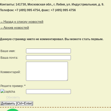
Контакты: 141730, Московская обл., г. Лобня, ул. Индустриальная, д. 9.
Телефон: +7 (495) 995 4754, факс: +7 (495) 995 4756
←Назад к списку новостей
←Архив новостей
Данную страницу никто не комментировал. Вы можете стать первым.
Ваше имя:
Ваша почта:
Комментарий:
Решите пример:
*
Обновить