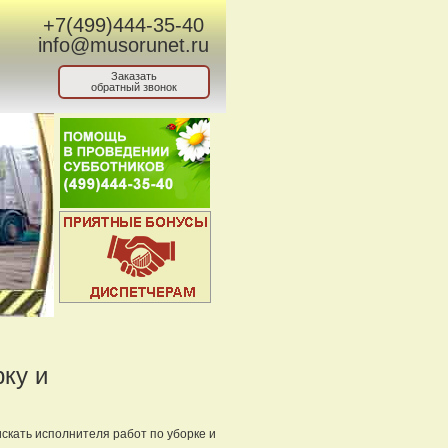
+7(499)444-35-40
info@musorunet.ru
Заказать
обратный звонок
ку и
искать исполнителя работ по уборке и