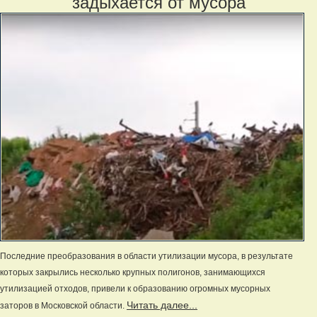
задыхается от мусора
Последние преобразования в области утилизации мусора, в результате
которых закрылись несколько крупных полигонов, занимающихся
утилизацией отходов, привели к образованию огромных мусорных
Читать далее...
заторов в Московской области.