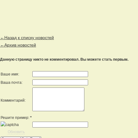
←Назад к списку новостей
←Архив новостей
Данную страницу никто не комментировал. Вы можете стать первым.
Ваше имя:
Ваша почта:
Комментарий:
Решите пример:
*
Обновить