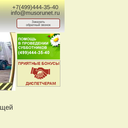
+7(499)444-35-40
info@musorunet.ru
Заказать
обратный звонок
ящей