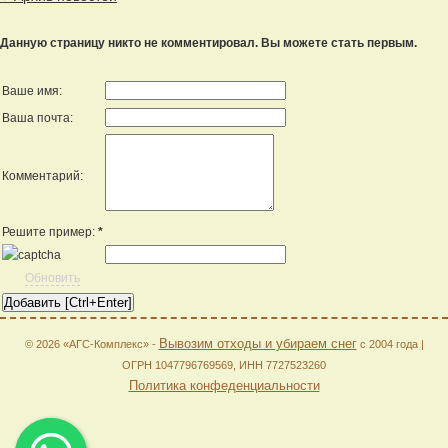
Данную страницу никто не комментировал. Вы можете стать первым.
Ваше имя:
Ваша почта:
Комментарий:
Решите пример:
*
Обновить
Вывозим отходы и убираем снег
© 2026 «АГС-Комплекс» -
с 2004 года |
ОГРН 1047796769569, ИНН 7727523260
Политика конфеденциальности