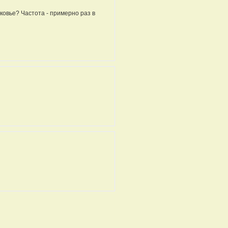
овье? Частота - примерно раз в