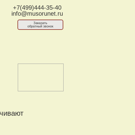
+7(499)444-35-40
info@musorunet.ru
Заказать
обратный звонок
нчивают