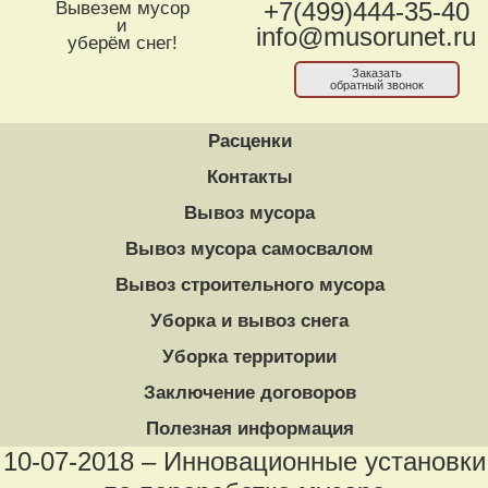
Вывезем мусор
+7(499)444-35-40
и
info@musorunet.ru
уберём снег!
Заказать
обратный звонок
Расценки
Контакты
Вывоз мусора
Вывоз мусора самосвалом
Вывоз строительного мусора
Уборка и вывоз снега
Уборка территории
Заключение договоров
Полезная информация
10-07-2018 – Инновационные установки