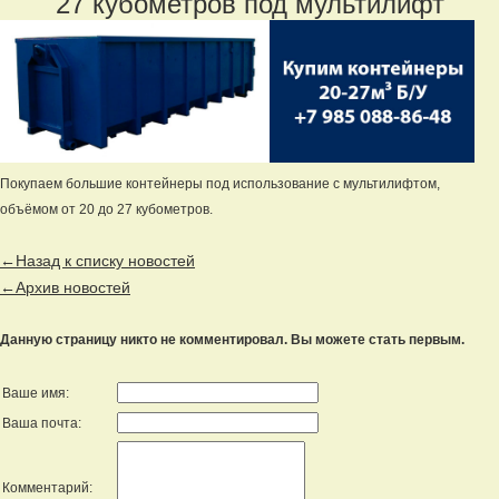
27 кубометров под мультилифт
Покупаем большие контейнеры под использование с мультилифтом,
объёмом от 20 до 27 кубометров.
←Назад к списку новостей
←Архив новостей
Данную страницу никто не комментировал. Вы можете стать первым.
Ваше имя:
Ваша почта:
Комментарий: