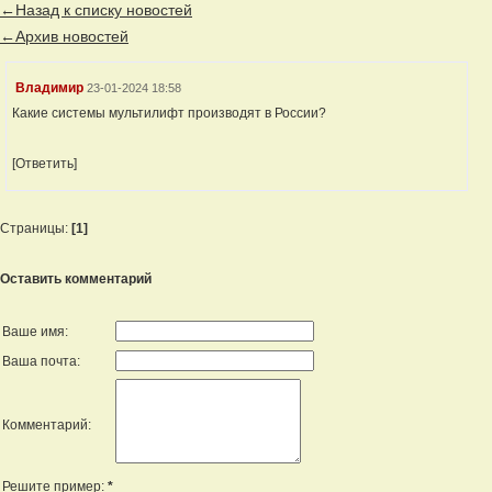
←Назад к списку новостей
←Архив новостей
Владимир
23-01-2024 18:58
Какие системы мультилифт производят в России?
[Ответить]
Страницы:
[1]
Оставить комментарий
Ваше имя:
Ваша почта:
Комментарий:
Решите пример:
*