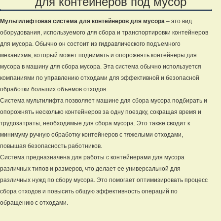
для контейнеров под мусор
Мультилифтовая система для контейнеров для мусора
– это вид
оборудования, используемого для сбора и транспортировки контейнеров
для мусора. Обычно он состоит из гидравлического подъемного
механизма, который может поднимать и опорожнять контейнеры для
мусора в машину для сбора мусора. Эта система обычно используется
компаниями по управлению отходами для эффективной и безопасной
обработки больших объемов отходов.
Система мультилифта позволяет машине для сбора мусора подбирать и
опорожнять несколько контейнеров за одну поездку, сокращая время и
трудозатраты, необходимые для сбора мусора. Это также сводит к
минимуму ручную обработку контейнеров с тяжелыми отходами,
повышая безопасность работников.
Система предназначена для работы с контейнерами для мусора
различных типов и размеров, что делает ее универсальной для
различных нужд по сбору мусора. Это помогает оптимизировать процесс
сбора отходов и повысить общую эффективность операций по
обращению с отходами.