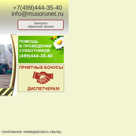
+7(499)444-35-40
info@musorunet.ru
Заказать
обратный звонок
требование ликвидировать свалку,