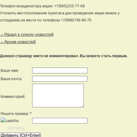
Телефон координатора акции: +7(965)233-77-68
Уточнить местоположение пунктов в дни проведения акции можно у
сотрудника на месте по телефону +7(968)746-90-70
←Назад к списку новостей
←Архив новостей
Данную страницу никто не комментировал. Вы можете стать первым.
Ваше имя:
Ваша почта:
Комментарий:
Решите пример:
*
Обновить