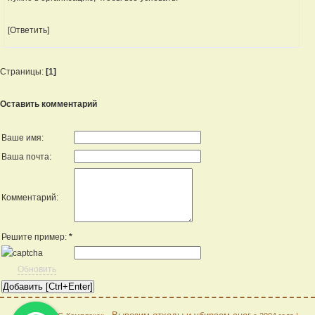
[Ответить]
Страницы:
[1]
Оставить комментарий
Ваше имя:
Ваша почта:
Комментарий:
Решите пример:
*
Обновить