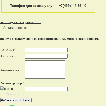
Телефон для заказа услуг — +7(499)444-35-40
←Назад к списку новостей
←Архив новостей
Данную страницу никто не комментировал. Вы можете стать первым.
Ваше имя:
Ваша почта:
Комментарий:
Решите пример:
*
Обновить