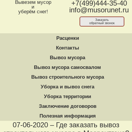
Вывезем мусор
+7(499)444-35-40
и
info@musorunet.ru
уберём снег!
Заказать
обратный звонок
Расценки
Контакты
Вывоз мусора
Вывоз мусора самосвалом
Вывоз строительного мусора
Уборка и вывоз снега
Уборка территории
Заключение договоров
Полезная информация
07-06-2020 – Где заказать вывоз