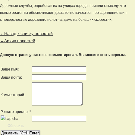
Дорожные службы, опробовав их на улицах города, пришли к выводу, что
новые реагенты обеспечивают достаточно качественное сцепление шин
с поверхностью дорожного полотна, даже на больших скоростях.
←Назад к списку новостей
←Архив новостей
Данную страницу никто не комментировал. Вы можете стать первым.
Ваше имя:
Ваша почта:
Комментарий:
Решите пример:
*
Обновить