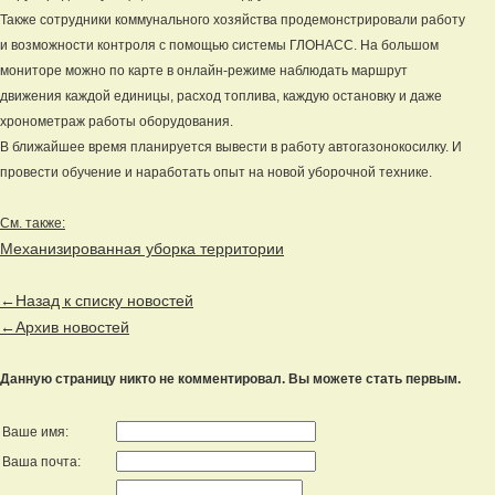
Также сотрудники коммунального хозяйства продемонстрировали работу
и возможности контроля с помощью системы ГЛОНАСС. На большом
мониторе можно по карте в онлайн-режиме наблюдать маршрут
движения каждой единицы, расход топлива, каждую остановку и даже
хронометраж работы оборудования.
В ближайшее время планируется вывести в работу автогазонокосилку. И
провести обучение и наработать опыт на новой уборочной технике.
См. также:
Механизированная уборка территории
←Назад к списку новостей
←Архив новостей
Данную страницу никто не комментировал. Вы можете стать первым.
Ваше имя:
Ваша почта: