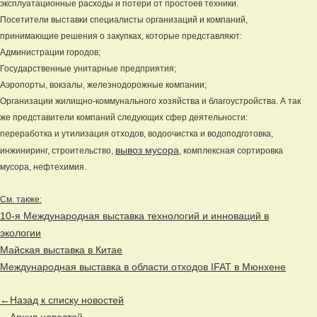
эксплуатационные расходы и потери от простоев техники.
Посетители выставки специалисты организаций и компаний,
принимающие решения о закупках, которые представляют:
Администрации городов;
Государственные унитарные предприятия;
Аэропорты, вокзалы, железнодорожные компании;
Организации жилищно-коммунального хозяйства и благоустройства. А так
же представители компаний следующих сфер деятельности:
переработка и утилизация отходов, водоочистка и водоподготовка,
вывоз мусора
инжиниринг, строительство,
, комплексная сортировка
мусора, нефтехимия.
См. также:
10-я Международная выставка технологий и инноваций в
экологии
Майская выставка в Китае
Международная выставка в области отходов IFAT в Мюнхене
←Назад к списку новостей