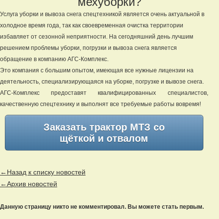
мехуборки?
Услуга уборки и вывоза снега спецтехникой является очень актуальной в
холодное время года, так как своевременная очистка территории
избавляет от сезонной неприятности. На сегодняшний день лучшим
решением проблемы уборки, погрузки и вывоза снега является
обращение в компанию АГС-Комплекс.
Это компания с большим опытом, имеющая все нужные лицензии на
деятельность, специализирующаяся на уборке, погрузке и вывозе снега.
АГС-Комплекс предоставят квалифицированных специалистов,
качественную спецтехнику и выполнят все требуемые работы вовремя!
Заказать трактор МТЗ со
щёткой и отвалом
←Назад к списку новостей
←Архив новостей
Данную страницу никто не комментировал. Вы можете стать первым.