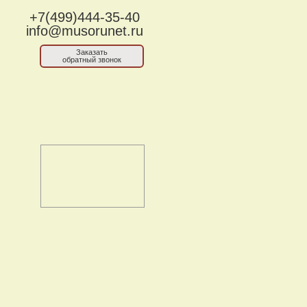
+7(499)444-35-40
info@musorunet.ru
Заказать
обратный звонок